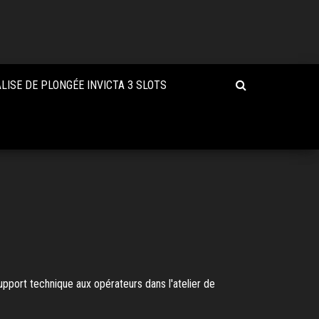
ALISE DE PLONGÉE INVICTA 3 SLOTS
upport technique aux opérateurs dans l'atelier de