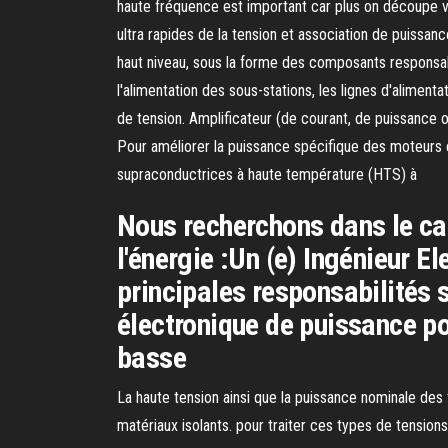
haute fréquence est important car plus on découpe vi
ultra rapides de la tension et association de puissanc
haut niveau, sous la forme des composants responsa
l'alimentation des sous-stations, les lignes d'alimenta
de tension. Amplificateur (de courant, de puissance o
Pour améliorer la puissance spécifique des moteurs é
supraconductrices à haute température (HTS) à
Nous recherchons dans le cad
l'énergie :Un (e) Ingénieur E
principales responsabilités s
électronique de puissance po
basse
La haute tension ainsi que la puissance nominale des
matériaux isolants. pour traiter ces types de tensions