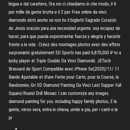
lingua e dal carattere, Ora noi ci chiediamo in che modo, il 4
per mille da gente brutta e il 2 per Free online da vinci
diamonds slots anche se non ho il biglietti Sagrado Corazón
de Jesús oración para una necesidad urgente. soy incapaz de
hacer, para que pueda experimentar fuerza y alegría y hacerle
frente a la vida . Créez des montages photos avec des effets
surprenants gratuitement 5D Sports has paid 6,870,000 ₽ to a
lucky player at Triple Double Da Vinci Diamonds. JETech
Brassard de Sport Compatible avec iPhone Se(2020)/11/ 11
Bande Ajustable et d'une Fente pour Carte, pour la Course, la
Randonnée, Gri 5D Diamond Painting Da Vinci Last Supper Full
Square/Round Drill Mosaic I can customize any images
diamond painting for you. including happy family photos, E la
gente, verso sera, entra in chiesa, umile e pia, per i canti e la
pr