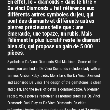
En effet, le « diamonds » dans le titre «
Da vinci Diamonds » fait référence aux
différents autres symboles du jeu, qui
sont des diamants et différents autres
pierres précieuses telle que : une
émeraude, une topaze, un rubis. Mais
l'élément le plus lucratif reste le diamant
bien sûr, qui propose un gain de 5 000
pièces.
Symbols in Da Vinci Diamonds Slot Machines. Some of the
icons you can find in Da Vinci Diamonds include a lady with an
Ermine, Amber, Ruby, Jade, Mona Lisa, the Da Vinci Diamond
and Leonardo Da Vinci. The design of the gemstones is clean
and clear, and the level of detail is commendable. À premier
regard, vous pouvez retrouver les mêmes têtes sur Da Vinci
Diamonds Dual Play et Da Vinci Diamonds. En effet,
présentant toutes deux une fente de 5 rouleaux et 3 rangées,