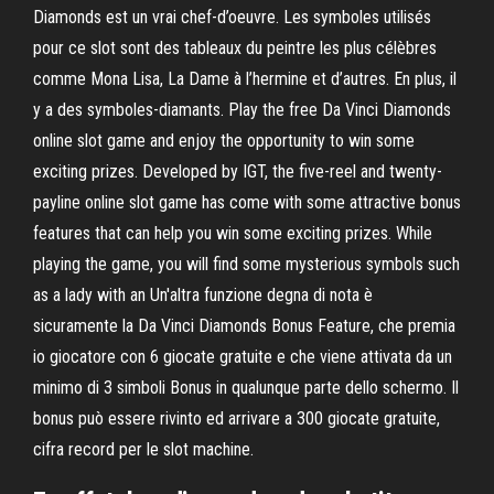
Diamonds est un vrai chef-d’oeuvre. Les symboles utilisés
pour ce slot sont des tableaux du peintre les plus célèbres
comme Mona Lisa, La Dame à l’hermine et d’autres. En plus, il
y a des symboles-diamants. Play the free Da Vinci Diamonds
online slot game and enjoy the opportunity to win some
exciting prizes. Developed by IGT, the five-reel and twenty-
payline online slot game has come with some attractive bonus
features that can help you win some exciting prizes. While
playing the game, you will find some mysterious symbols such
as a lady with an Un'altra funzione degna di nota è
sicuramente la Da Vinci Diamonds Bonus Feature, che premia
io giocatore con 6 giocate gratuite e che viene attivata da un
minimo di 3 simboli Bonus in qualunque parte dello schermo. Il
bonus può essere rivinto ed arrivare a 300 giocate gratuite,
cifra record per le slot machine.