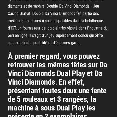
diamants et de saphirs. Double Da Vinci Diamonds - Jeu
Casino Gratuit. Double Da Vinci Diamonds fait partie des
meilleures machines à sous disponibles dans la ludothèque
d'IGT, un fournisseur de logiciel très réputé dans l'industrie du
pari en ligne. Il s'agit d'un jeu superbement conçu qui offre
une excellente jouabilité et d'énormes gains.
À premier regard, vous pouvez
retrouver les mêmes têtes sur Da
Vinci Diamonds Dual Play et Da
Vinci Diamonds. En effet,
présentant toutes deux une fente
de 5 rouleaux et 3 rangées, la
machine à sous Dual Play les
présente en 2 exemplaires