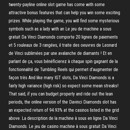
twenty-payline online slot game has come with some
attractive bonus features that can help you win some exciting
prizes. While playing the game, you will find some mysterious
symbols such as a lady with an Le jeu de machine a sous
gratuit Da Vinci Diamonds comporte 20 lignes de paiements
et 5 rouleaux de 3 rangées, il traite des oeuvres de Leonard
de Vinci sublimées par une avalanche de diamants ! Et en
parlant de ça, vous bénéficierez à chaque spin gagnant de la
fonctionnalité de Tumbling Reels qui permet d’augmenter de
façon très And like many IGT slots, Da Vinci Diamonds is a
fairly high variance (high risk) so expect some mean streaks!
That said, if you can budget properly and ride out the lean
periods, the online version of the Davinci Diamonds slot has
an expected return of 94.93% at the casinos listed in the grid
above. La description de la machine à sous en ligne Da Vinci
Diamonds. Le jeu de casino machine à sous gratuit Da Vinci