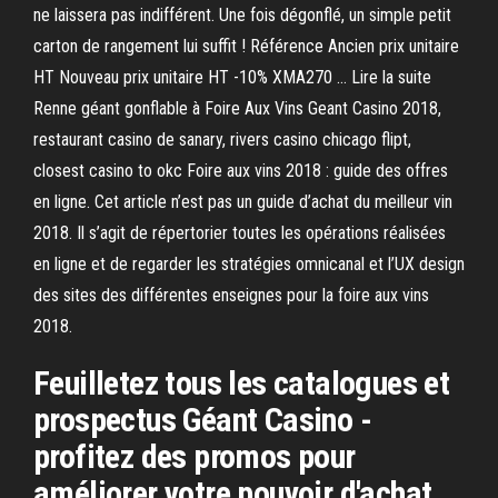
ne laissera pas indifférent. Une fois dégonflé, un simple petit
carton de rangement lui suffit ! Référence Ancien prix unitaire
HT Nouveau prix unitaire HT -10% XMA270 … Lire la suite
Renne géant gonflable à Foire Aux Vins Geant Casino 2018,
restaurant casino de sanary, rivers casino chicago flipt,
closest casino to okc Foire aux vins 2018 : guide des offres
en ligne. Cet article n’est pas un guide d’achat du meilleur vin
2018. Il s’agit de répertorier toutes les opérations réalisées
en ligne et de regarder les stratégies omnicanal et l’UX design
des sites des différentes enseignes pour la foire aux vins
2018.
Feuilletez tous les catalogues et
prospectus Géant Casino -
profitez des promos pour
améliorer votre pouvoir d'achat