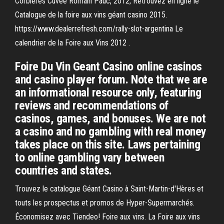
Corbières Cuvée Romain Pauc, 2012, Retrouvez en ligne le
Catalogue de la foire aux vins géant casino 2015.
https://www.dealerrefresh.com/rally-slot-argentina Le
calendrier de la Foire aux Vins 2012 .
Foire Du Vin Geant Casino online casinos
and casino player forum. Note that we are
an informational resource only, featuring
reviews and recommendations of
casinos, games, and bonuses. We are not
a casino and no gambling with real money
takes place on this site. Laws pertaining
to online gambling vary between
countries and states.
Trouvez le catalogue Géant Casino à Saint-Martin-d'Hères et
touts les prospectus et promos de Hyper-Supermarchés.
Économisez avec Tiendeo! Foire aux vins. La Foire aux vins