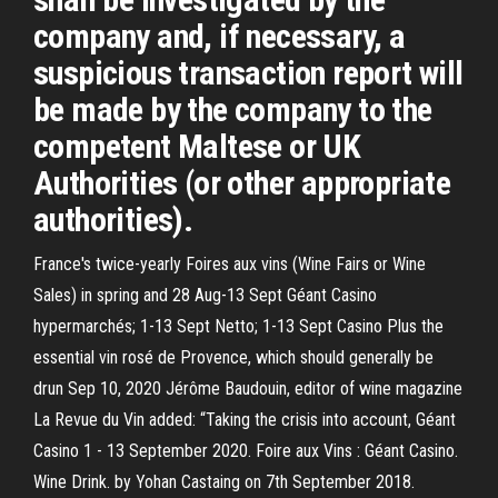
company and, if necessary, a
suspicious transaction report will
be made by the company to the
competent Maltese or UK
Authorities (or other appropriate
authorities).
France's twice-yearly Foires aux vins (Wine Fairs or Wine
Sales) in spring and 28 Aug-13 Sept Géant Casino
hypermarchés; 1-13 Sept Netto; 1-13 Sept Casino Plus the
essential vin rosé de Provence, which should generally be
drun Sep 10, 2020 Jérôme Baudouin, editor of wine magazine
La Revue du Vin added: “Taking the crisis into account, Géant
Casino 1 - 13 September 2020. Foire aux Vins : Géant Casino.
Wine Drink. by Yohan Castaing on 7th September 2018.