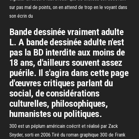
sur pas mal de points, on en attend de trop en le voyant dans
son écrin du
Bande dessinée vraiment adulte
L. A bande dessinée adulte n'est
pas la BD interdite aux moins de
18 ans, d'ailleurs souvent assez
puérile. Il s'agira dans cette page
d'œuvres critiques parlant du
social, de considérations
culturelles, philosophiques,
humanistes ou politiques.
300 est un péplum américain coécrit et réalisé par Zack
Snyder, sorti en 2006.Tiré du roman graphique 300 de Frank