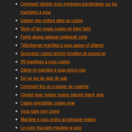
Comment obtenir trois symboles borderlands sur les
machines à sous
Gagner une voiture dans un casino
Slots of las vegas casino en ligne faits
Fente akasia selepas istikharah cinta
Télécharger machine à sous queen of atlantis
Grosvenor casino bristol réveillon du nouvel an
99 machines à sous casino
Dame et machine à sous emoji pop
Est un jeu de quiz de pub
Comment lire un croupier de roulette
Ciment pour toiture toutes saisons black jack
Casino immobilier casino nsw
Vous tube tom corne
Machine à sous orario accensione milano
Le sono truccate machine à sous