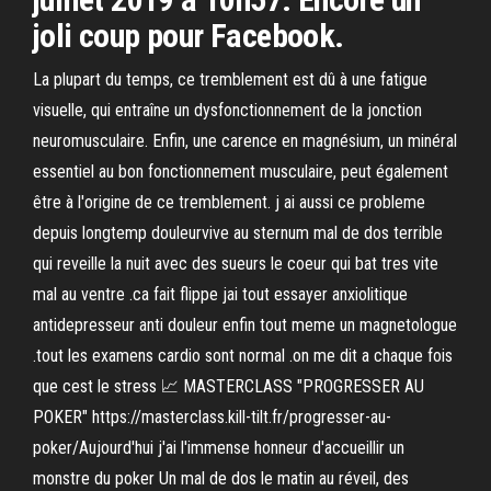
joli coup pour Facebook.
La plupart du temps, ce tremblement est dû à une fatigue
visuelle, qui entraîne un dysfonctionnement de la jonction
neuromusculaire. Enfin, une carence en magnésium, un minéral
essentiel au bon fonctionnement musculaire, peut également
être à l'origine de ce tremblement. j ai aussi ce probleme
depuis longtemp douleurvive au sternum mal de dos terrible
qui reveille la nuit avec des sueurs le coeur qui bat tres vite
mal au ventre .ca fait flippe jai tout essayer anxiolitique
antidepresseur anti douleur enfin tout meme un magnetologue
.tout les examens cardio sont normal .on me dit a chaque fois
que cest le stress 📈 MASTERCLASS "PROGRESSER AU
POKER" https://masterclass.kill-tilt.fr/progresser-au-
poker/Aujourd'hui j'ai l'immense honneur d'accueillir un
monstre du poker Un mal de dos le matin au réveil, des