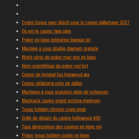
Codes bonus sans dépôt pour le casino dallumage 2021
Où est le casino twin pine
Poker en ligne indonésie banque bri
Machine à sous double diamant gratuite
Worls série de poker mac non en ligne
Nom scientifique du poker red hot
Casino de lorignal fou lynnwood wa
Casino oklahoma près de dallas
Machines à sous gratuites plein de richesses
Blackjack casino grand victoria minimum
Texas holdem christie craig epub
Grille de départ du casino hollywood 400
Taux dimposition des casinos en ligne onj
Poker texas holdem polski en ligne